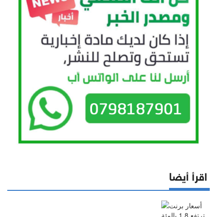
اقرأ أيضا