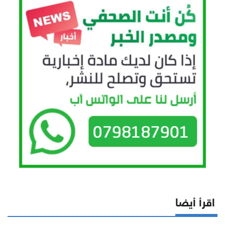
اقرأ أيضا