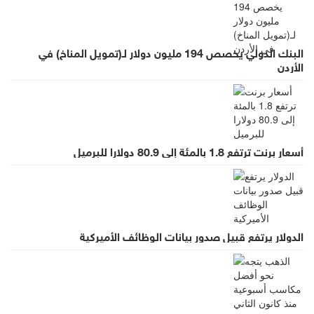
البنك الدولي يخصص 194 مليون دولار لـ(تمويل المناخ) في
الأردن
أسعار برنت ترتفع 1.8 بالمئة إلى 80.9 دولارا للبرميل
الدولار يرتفع قبيل صدور بيانات الوظائف الأميركية