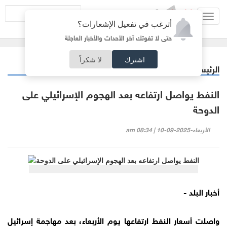
Toggl
أترغب في تفعيل الإشعارات؟
navig
حتى لا تفوتك آخر الأحداث والأخبار العاجلة
اشترك
لا شكراً
الرئيسية
اقتصاد
/
النفط يواصل ارتفاعه بعد الهجوم الإسرائيلي على
الدوحة
الأربعاء-2025-09-10 | 08:34 am
أخبار البلد -
واصلت أسعار النفط ارتفاعها يوم الأربعاء، بعد مهاجمة إسرائيل