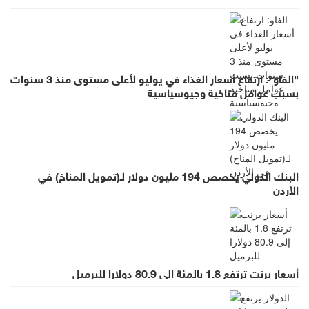
"الفاو": ارتفاع أسعار الغذاء في يوليو لأعلى مستوى منذ 3 سنوات
بسبب عوامل مناخية وجيوسياسية
البنك الدولي يخصص 194 مليون دولار لـ(تمويل المناخ) في
الأردن
أسعار برنت ترتفع 1.8 بالمئة إلى 80.9 دولارا للبرميل