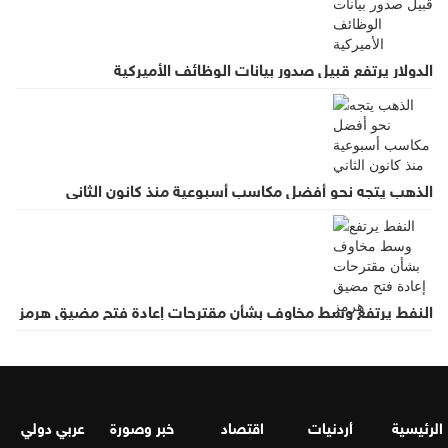
الدولار يرتفع قبيل صدور بيانات الوظائف الأميركية
الذهب يتجه نحو أفضل مكاسب أسبوعية منذ كانون الثاني
النفط يرتفع وسط مخاوف بشأن مقترحات إعادة فتح مضيق هرمز
الرئيسية
أردنيات
اقتصاد
خبر وصورة
عربي دولي