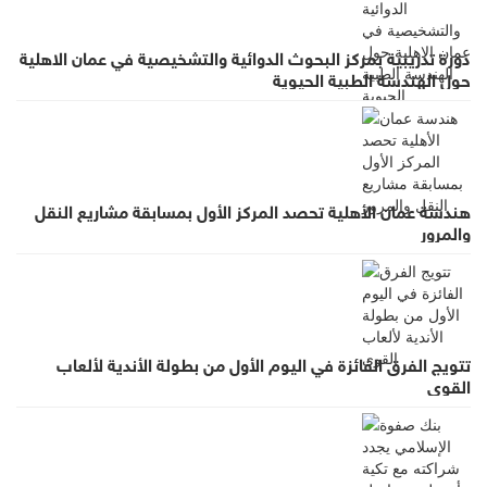
دورة تدريبية بمركز البحوث الدوائية والتشخيصية في عمان الاهلية
حول الهندسة الطبية الحيوية
هندسة عمان الأهلية تحصد المركز الأول بمسابقة مشاريع النقل
والمرور
تتويج الفرق الفائزة في اليوم الأول من بطولة الأندية لألعاب
القوى