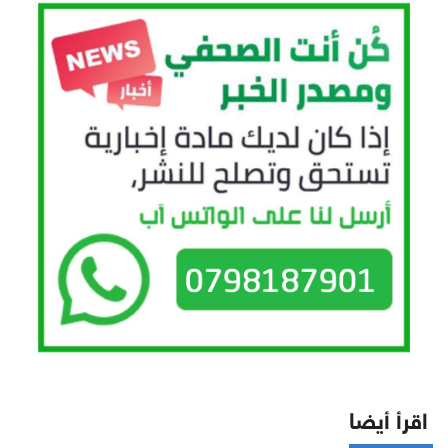
اقرأ أيضا