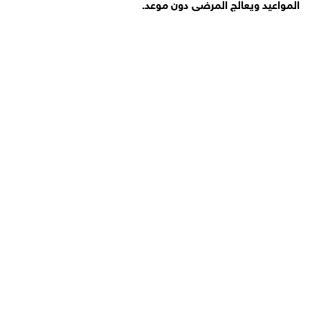
المواعيد ويعالج المرضى دون موعد.