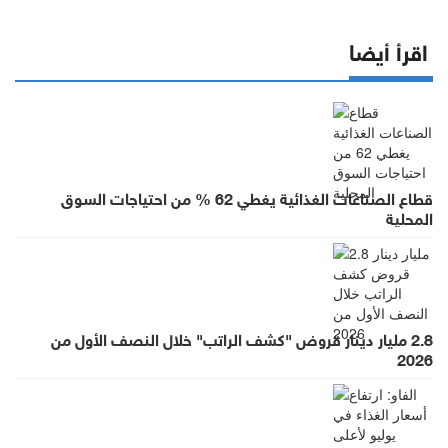
اقرأ أيضا
قطاع الصناعات الغذائية يغطي 62 % من احتياجات السوق
المحلية
2.8 مليار دينار قروض "كشف الراتب" خلال النصف الأول من
2026