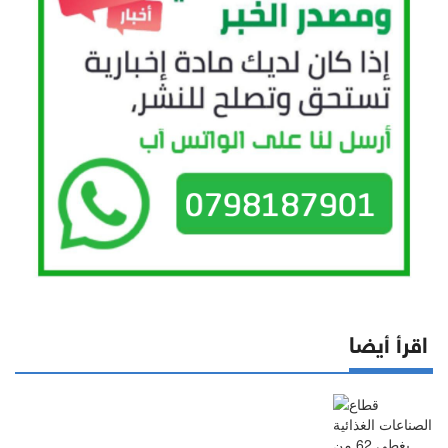
اقرأ أيضا