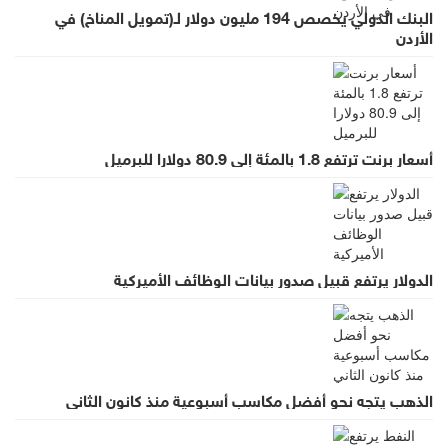
البنك الدولي يخصص 194 مليون دولار لـ(تمويل المناخ) في
الأردن
أسعار برنت ترتفع 1.8 بالمئة إلى 80.9 دولارا للبرميل
الدولار يرتفع قبيل صدور بيانات الوظائف الأميركية
الذهب يتجه نحو أفضل مكاسب أسبوعية منذ كانون الثاني