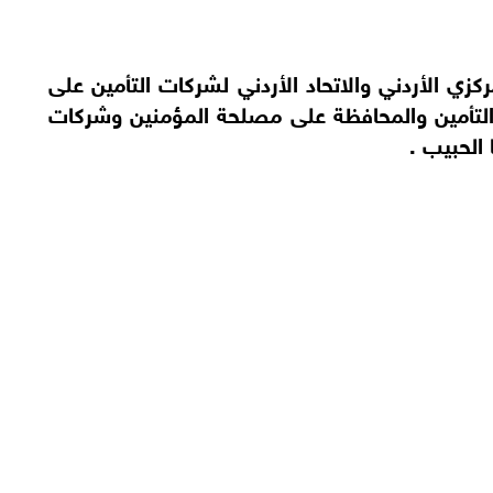
ركزي الأردني والاتحاد الأردني لشركات التأمين على
لتأمين والمحافظة على مصلحة المؤمنين وشركات
 الحبيب .