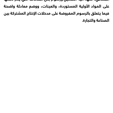
على المواد الأولية المستوردة، والعينات، ووضع معادلة واضحة
فيما يتعلق بالرسوم المفروضة على مدخلات الإنتاج المشتركة بين
الصناعة والتجارة.