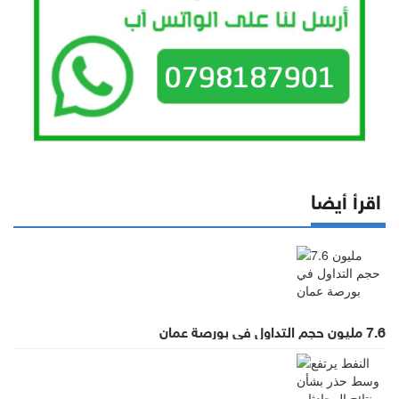
اقرأ أيضا
7.6 مليون حجم التداول في بورصة عمان