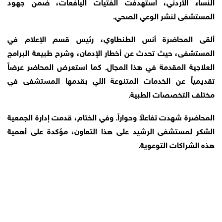
النساء الأردني، استهدفت الفتيات اليافعات، ضمن جهود
المستشفى لنشر الوعي الصحي.
ألقى المحاضرة أنس الطنطاوي، رئيس قسم الإعلام في
المستشفى، حيث تحدث عن أخطار الإدمان، وشرح طبيعة البرامج
العلاجية المقدمة في هذا المجال. كما استعرض المحاضر عرضاً
تقديمياً عن الخدمات المتنوعة اللي بقدمها المستشفى في
مختلف التخصصات الطبية.
المحاضرة شهدت تفاعلاً وحواراً. وفي الختام، قدمت إدارة الجمعية
الشكر لمستشفى الرشيد على هذا التعاون، مؤكدة على أهمية
هذه الشراكات التوعوية.