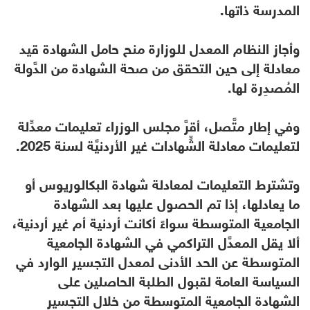
المدرسة ذاتها.
وأجاز النظام المعدل للوزارة منح حامل الشهادة قيد
معادلة إلى حين التحقق من صحة الشهادة من الدَّولة
المُصدِرة لها.
وفي إطار متَّصل، أقرَّ مجلس الوزراء تعليمات معدِّلة
لتعليمات معادلة الشِّهادات غير الأردنيَّة لسنة 2025.
وتشترط التعليمات لمعادلة شهادة البكالوريوس أو
ما يعادلها، إذا تم الحصول عليها بعد الشهادة
الجامعية المتوسطة سواءً أكانت أردنية أم غير أردنية،
ألا يقل المعدَّل التراكمي في الشهادة الجامعية
المتوسطة عن الحد الأدنى لمعدل التجسير الوارد في
السياسة العامة لقبول الطلبة الحاصلين على
الشهادة الجامعية المتوسطة من خلال التجسير