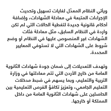
ويأتي النظام المعدِّل لغايات تسهيل وتحديث
الإجراءات المتبعة في معادلة الشهادات، وإضافة
أحكام قانونية جديدة لتغطية الحالات التي لم تكن
واردة في النظام السابق، مثل معادلة فئات
الشهادات غير المنصوص عليها في النظام أو وضع
شروط على الشهادات التي لا تستوفي المعايير
المحددة.
وتهدف التعديلات إلى ضمان جودة شهادات الثانوية
العامة من خارج الأردن التي تتم معادلتها في وزارة
التربية والتعليم، وبما يسهم في ضبط مدخلات
التعليم الجامعي، وتعزيز تكافؤ الفرص التعليمية بين
الحاصلين على شهادات الثانوية العامة من داخل
المملكة أو خارجها.