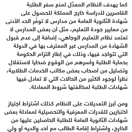
كما يهدف النظام المعدِّل لمنع سفر الطلبة
القاصرين للدراسة خارج المملكة للحصول على
شهادة الثانوية العامة من مدارس لا توفّر الحد الأدنى
من معايير جودة التعليم، مثل أن بعض المدارس لا
تعتمد نظام التعليم الوجاهي، إضافة إلى عدم قبول
الشهادة من المدارس غير المعترف بها في الدولة
التي تتواجد فيها، وذلك في إطار التزام الحكومة
بحماية الطلبة وأسرهم من الوقوع ضحايا لاستغلال
وتضليل من أصحاب بعض مكاتب الخدمات الطلابية،
نظراً لوجود الكثير من الحالات التي لا تعادل فيها
شهادات الطلبة لمخالفتها شروط المعادلة.
ومن أبرز التعديلات على النظام كذلك اشتراط اجتياز
اختبارين للقدرات المعرفية والتحصيلية لمعادلة بعض
شهادات الثانوية العامة للطلبة الحاصلين عليها من
الخارج، واشتراط إقامة الطالب مع أحد والديه أو ولي