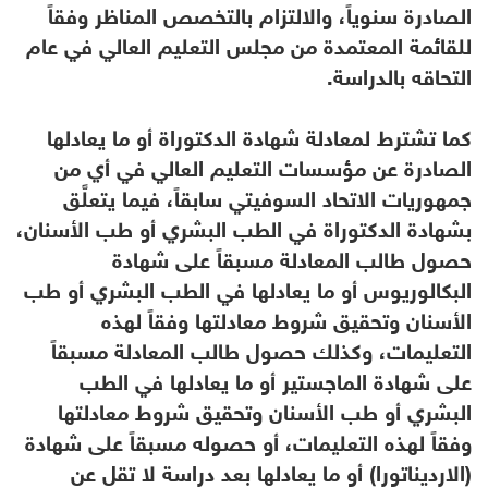
الصادرة سنوياً، والالتزام بالتخصص المناظر وفقاً
للقائمة المعتمدة من مجلس التعليم العالي في عام
التحاقه بالدراسة.
كما تشترط لمعادلة شهادة الدكتوراة أو ما يعادلها
الصادرة عن مؤسسات التعليم العالي في أي من
جمهوريات الاتحاد السوفيتي سابقاً، فيما يتعلَّق
بشهادة الدكتوراة في الطب البشري أو طب الأسنان،
حصول طالب المعادلة مسبقاً على شهادة
البكالوريوس أو ما يعادلها في الطب البشري أو طب
الأسنان وتحقيق شروط معادلتها وفقاً لهذه
التعليمات، وكذلك حصول طالب المعادلة مسبقاً
على شهادة الماجستير أو ما يعادلها في الطب
البشري أو طب الأسنان وتحقيق شروط معادلتها
وفقاً لهذه التعليمات، أو حصوله مسبقاً على شهادة
(الارديناتورا) أو ما يعادلها بعد دراسة لا تقل عن