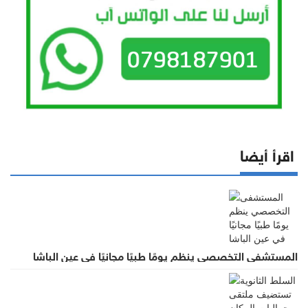
اقرأ أيضا
المستشفى التخصصي ينظم يومًا طبيًا مجانيًا في عين الباشا