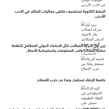
السلط الثانوية تستضيف ملتقى جماليات المكان في الادب
الأردني
زين أول شركة اتصالات تنال الاعتماد الدولي المتكامل لأنظمة
حماية البيانات وأمن المعلومات واستمرارية الأعمال
جامعة الزرقاء تستقبل وفدًا من حزب الإصلاح
كلية الذكاء الاصطناعي في البلقاء التطبيقية تحصل على شهادة