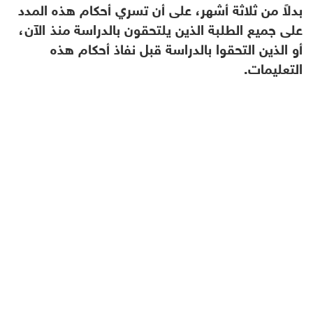
بدلاً من ثلاثة أشهر، على أن تسري أحكام هذه المدد
على جميع الطلبة الذين يلتحقون بالدراسة منذ الآن،
أو الذين التحقوا بالدراسة قبل نفاذ أحكام هذه
التعليمات.