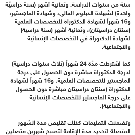
سنة من سنوات الدراسة. وثمانية أشهر (سنة دراسيَّة
واحدة) لشهادة الدبلوم العالي، وشهادة الماجستير،
و16 شهراً لشهادة الدكتوراة للتخصصات العلمية
(سنتان دراسيتان)، وثمانية أشهر (سنة دراسية)
لشهادة الدكتوراة في التخصصات الإنسانية
والاجتماعية.
كما اشترطت مدَّة 24 شهراً (ثلاث سنوات دراسية)
لدرجة الدكتوراة مباشرة دون الحصول على درجة
الماجستير للتخصصات العلمية، و16 شهراً لشهادة
الدكتوراة (سنتان دراسيتان مباشرة دون الحصول
على درجة الماجستير للتخصصات الإنسانية
والاجتماعية).
وتضمنت التعليمات كذلك تقليص مدة الشهور
المتصلة لتحديد مدة الإقامة لتصبح شهرين متصلين