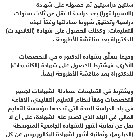
سنتين دراسيتين ثم حصوله على شهادة
(الاسبيرانتورا) بعد دراسة لا تقل عن ثلاث سنوات
دراسية وتحقيق شروط معادلتها وفقاً لهذه
التعليمات، وكذلك الحصول على شهادة (الكانديدات)
للدكتوراة بعد مناقشة الأطروحة .
وفيما يتعلَّق بشهادة الدكتوراة في التخصصات
الأخرى، فيشترط الحصول على شهادة (الكانديدات)
للدكتوراة بعد مناقشة الأطروحة أيضاً.
ويشترط في التعليمات لمعادلة الشهادات لجميع
التخصصات وفقاً لنظام التعليم التقليدي، الإقامة
في بلد الدراسة للمدة التي تحددها مؤسسة التعليم
العالي في البلد الذي تصدر عنه الشهادة، على أن لا
تقل عن ثمانية أشهر للشهادة الجامعية المتوسطة
(الدبلوم)، وثمانية أشهر لشهادة البكالوريوس عن كل