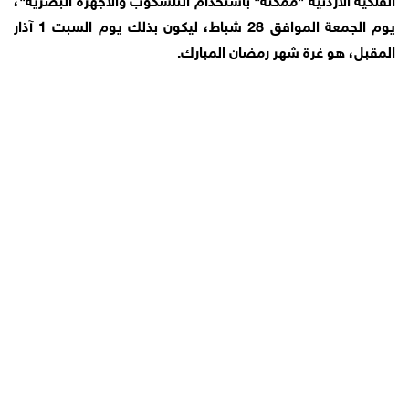
يوم الجمعة الموافق 28 شباط، ليكون بذلك يوم السبت 1 آذار
المقبل، هو غرة شهر رمضان المبارك.