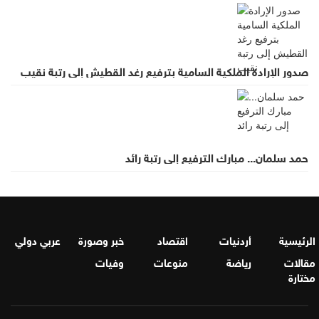
صدور الإرادة الملكية السامية بترفيع رغد القطيش إلى رتبة نقيب
حمد سلمان... مبارك الترفيع إلى رتبة رائد
الرئيسية
أردنيات
اقتصاد
خبر وصورة
عربي دولي
مقالات
رياضة
منوعات
وفيات
مختارة