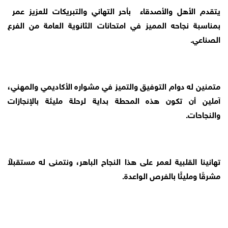
يتقدم الأهل والأصدقاء بأحر التهاني والتبريكات للعزيز عمر
بمناسبة نجاحه المميز في امتحانات الثانوية العامة من الفرع
الصناعي.
متمنين له دوام التوفيق والتميز في مشواره الأكاديمي والمهني،
آملين أن تكون هذه المحطة بداية لرحلة مليئة بالإنجازات
والنجاحات.
تهانينا القلبية لعمر على هذا النجاح الباهر، ونتمنى له مستقبلاً
مشرقًا ومليئًا بالفرص الواعدة.