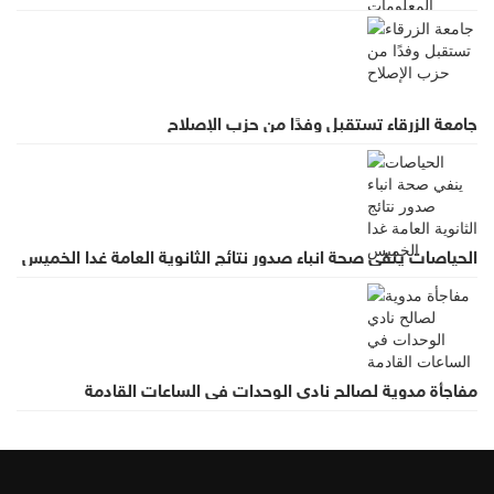
جامعة الزرقاء تستقبل وفدًا من حزب الإصلاح
الحياصات ينفي صحة انباء صدور نتائج الثانوية العامة غدا الخميس
مفاجأة مدوية لصالح نادي الوحدات في الساعات القادمة