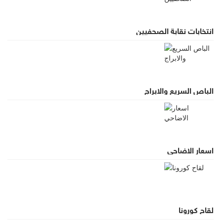
انتخابات نقابة الصحفيين
الباص السريع والابراج
اسعار الاضاحي
لقاح كورونا