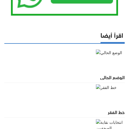
اقرأ أيضا
الوضع الحالي
خط الفقر