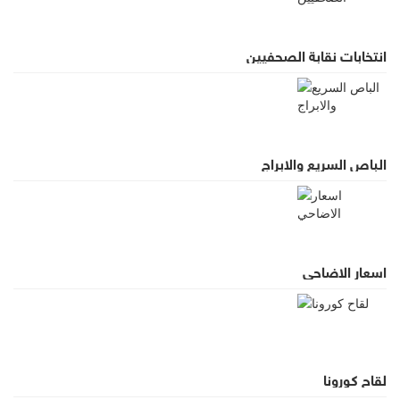
انتخابات نقابة الصحفيين
الباص السريع والابراج
اسعار الاضاحي
لقاح كورونا