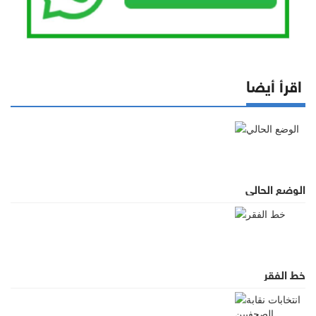
اقرأ أيضا
الوضع الحالي
خط الفقر