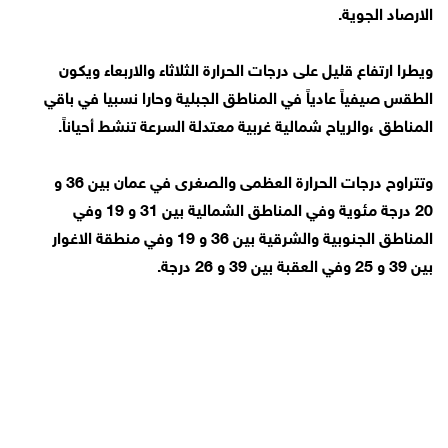
الارصاد الجوية.
ويطرا ارتفاع قليل على درجات الحرارة الثلاثاء والاربعاء ويكون
الطقس صيفياً عادياً في المناطق الجبلية وحارا نسبيا في باقي
المناطق ،والرياح شمالية غربية معتدلة السرعة تنشط أحياناً.
وتتراوح درجات الحرارة العظمى والصغرى في عمان بين 36 و
20 درجة مئوية وفي المناطق الشمالية بين 31 و 19 وفي
المناطق الجنوبية والشرقية بين 36 و 19 وفي منطقة الاغوار
بين 39 و 25 وفي العقبة بين 39 و 26 درجة.