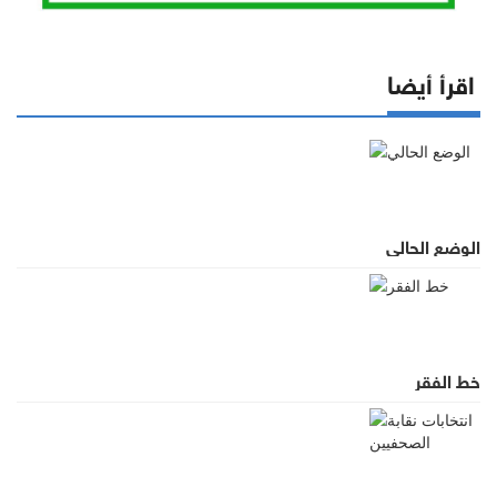
اقرأ أيضا
الوضع الحالي
خط الفقر