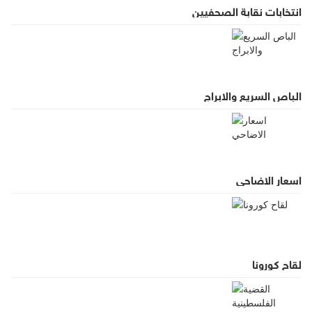
انتخابات نقابة الصحفيين
الباص السريع والابراج
اسعار الاضاحي
لقاح كورونا