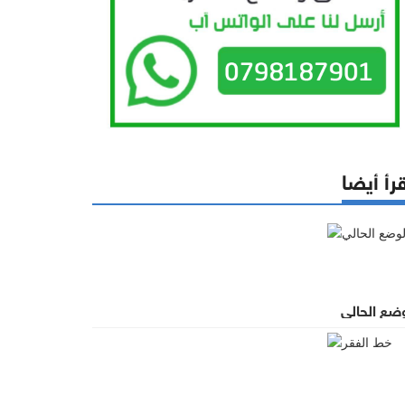
رأ أيضا
وضع الحالي