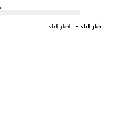
أخبار البلد -
اخبار البلد