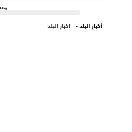
أخبار البلد -
اخبار البلد