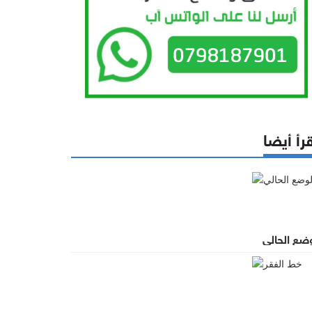
رأ أيضا
وضع الحالي