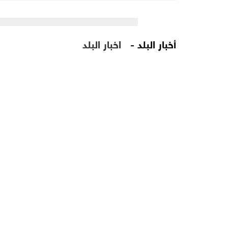
أخبار البلد -
اخبار البلد