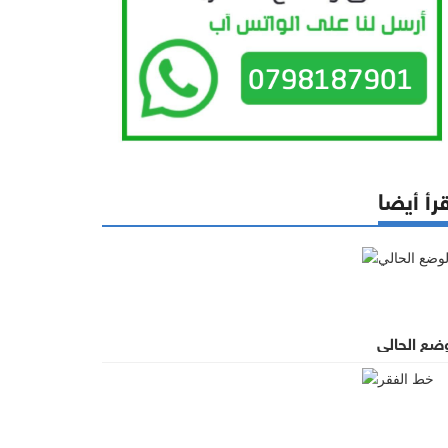
رأ أيضا
وضع الحالي