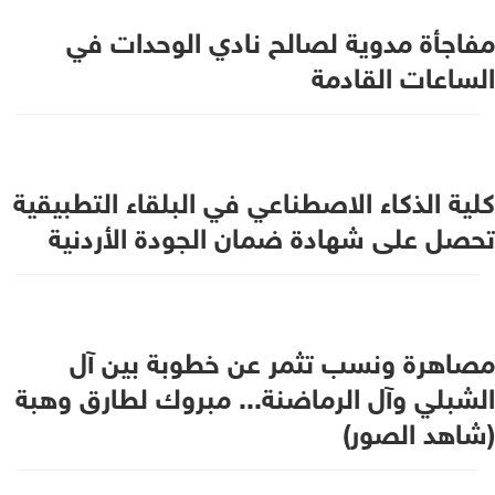
مفاجأة مدوية لصالح نادي الوحدات في
الساعات القادمة
كلية الذكاء الاصطناعي في البلقاء التطبيقية
تحصل على شهادة ضمان الجودة الأردنية
مصاهرة ونسب تثمر عن خطوبة بين آل
الشبلي وآل الرماضنة... مبروك لطارق وهبة
(شاهد الصور)