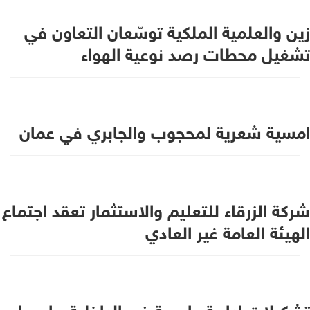
زين والعلمية الملكية توسّعان التعاون في
تشغيل محطات رصد نوعية الهواء
امسية شعرية لمحجوب والجابري في عمان
شركة الزرقاء للتعليم والاستثمار تعقد اجتماع
الهيئة العامة غير العادي
تشكيلات إدارية واسعة في الداخلية - اسماء