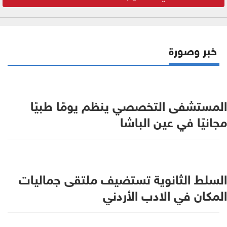
خبر وصورة
المستشفى التخصصي ينظم يومًا طبيًا
مجانيًا في عين الباشا
السلط الثانوية تستضيف ملتقى جماليات
المكان في الادب الأردني