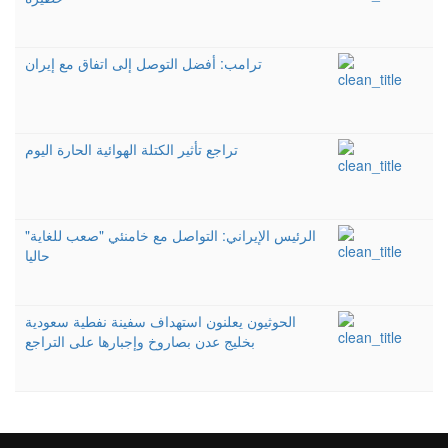
ترامب: أفضل التوصل إلى اتفاق مع إيران
تراجع تأثير الكتلة الهوائية الحارة اليوم
الرئيس الإيراني: التواصل مع خامنئي "صعب للغاية"
حاليا
الحوثيون يعلنون استهداف سفينة نفطية سعودية
بخليج عدن بصاروخ وإجبارها على التراجع