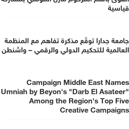
قياسية
جامعة جدارا توقّع مذكرة تفاهم مع المنظمة
العالمية للتحكيم الدولي والرقمي – واشنطن
Campaign Middle East Names
Umniah by Beyon's "Darb El Asateer"
Among the Region's Top Five
Creative Campaigns