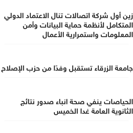
زين أول شركة اتصالات تنال الاعتماد الدولي
المتكامل لأنظمة حماية البيانات وأمن
المعلومات واستمرارية الأعمال
جامعة الزرقاء تستقبل وفدًا من حزب الإصلاح
الحياصات ينفي صحة انباء صدور نتائج
الثانوية العامة غدا الخميس