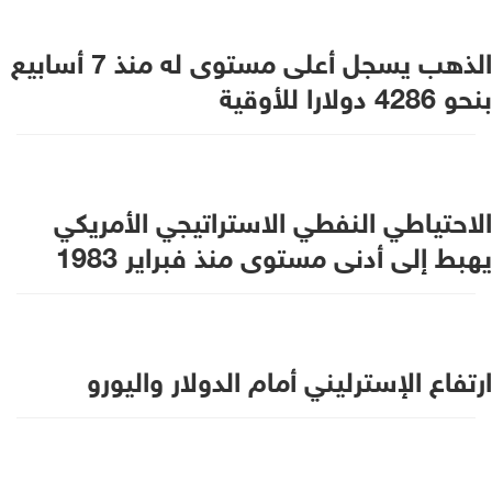
الذهب يسجل أعلى مستوى له منذ 7 أسابيع
بنحو 4286 دولارا للأوقية
الاحتياطي النفطي الاستراتيجي الأمريكي
يهبط إلى أدنى مستوى منذ فبراير 1983
ارتفاع الإسترليني أمام الدولار واليورو