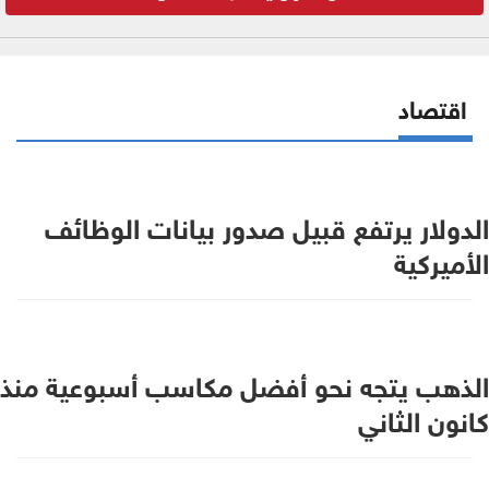
اقتصاد
الدولار يرتفع قبيل صدور بيانات الوظائف
الأميركية
الذهب يتجه نحو أفضل مكاسب أسبوعية منذ
كانون الثاني