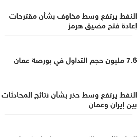
النفط يرتفع وسط مخاوف بشأن مقترحات
إعادة فتح مضيق هرمز
7.6 مليون حجم التداول في بورصة عمان
النفط يرتفع وسط حذر بشأن نتائج المحادثات
بين إيران وعمان