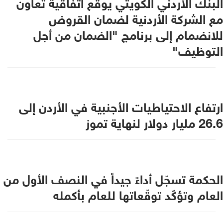
البنك الأردني الكويتي يوقع اتفاقية تعاون
مع الشركة الأردنية لضمان القروض
للانضمام إلى برنامج "الضمان من أجل
التوظيف"
ارتفاع الاحتياطيات الأجنبية في الأردن إلى
26.6 مليار دولار لنهاية تموز
الحكمة تسجّل أداءً جيداً في النصف الأول من
العام وتؤكّد توقّعاتها للعام بأكمله