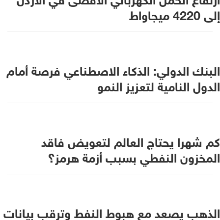
إلى 4220 ميجاواط
البنك الدولي: الذكاء الاصطناعي فرصة أمام
الدول النامية لتعزيز النمو
كم شهرا يحتاج العالم لتعويض فاقد
المخزون النفطي بسبب أزمة هرمز؟
الذهب يصعد مع هبوط النفط وترقب بيانات